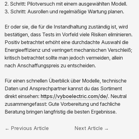
2. Schritt: Pilotversuch mit einem ausgewählten Modell.
3. Schritt: Ausrollen und regelmäßige Wartung planen.
Er oder sie, die für die Instandhaltung zuständig ist, wird
bestätigen, dass Tests im Vorfeld viele Risiken eliminieren.
Positiv betrachtet erhöht eine durchdachte Auswahl die
Energieeffizienz und verringert mechanischen Verschleiß;
kritisch betrachtet sollte man jedoch vermeiden, allein
nach Anschaffungspreis zu entscheiden.
Für einen schnellen Überblick über Modelle, technische
Daten und Ansprechpartner kannst du das Sortiment
direkt einsehen:
https://vyboelectric.com/de/
. Neutral
zusammengefasst: Gute Vorbereitung und fachliche
Beratung bringen langfristig die besten Ergebnisse.
Previous Article
Next Article