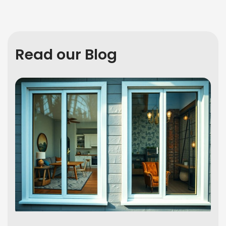
Read our Blog