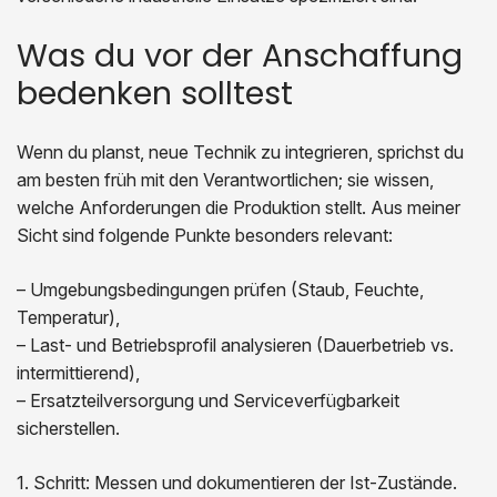
Was du vor der Anschaffung
bedenken solltest
Wenn du planst, neue Technik zu integrieren, sprichst du
am besten früh mit den Verantwortlichen; sie wissen,
welche Anforderungen die Produktion stellt. Aus meiner
Sicht sind folgende Punkte besonders relevant:
– Umgebungsbedingungen prüfen (Staub, Feuchte,
Temperatur),
– Last- und Betriebsprofil analysieren (Dauerbetrieb vs.
intermittierend),
– Ersatzteilversorgung und Serviceverfügbarkeit
sicherstellen.
1. Schritt: Messen und dokumentieren der Ist-Zustände.