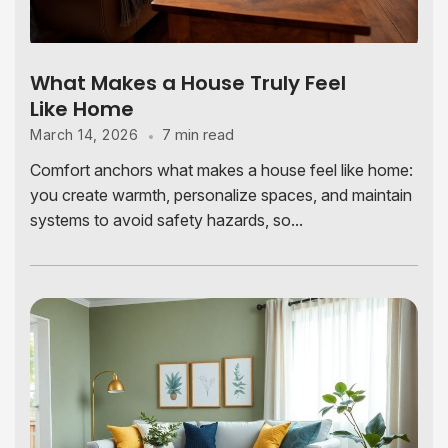
What Makes a House Truly Feel
Like Home
7 min read
March 14, 2026
Comfort anchors what makes a house feel like home:
you create warmth, personalize spaces, and maintain
systems to avoid safety hazards, so...